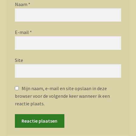
Naam
*
E-mail
*
Site
Mijn naam, e-mail en site opslaan in deze
browser voor de volgende keer wanneer ik een
reactie plaats.