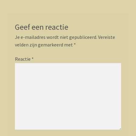
Geef een reactie
Je e-mailadres wordt niet gepubliceerd.
Vereiste
velden zijn gemarkeerd met
*
Reactie
*