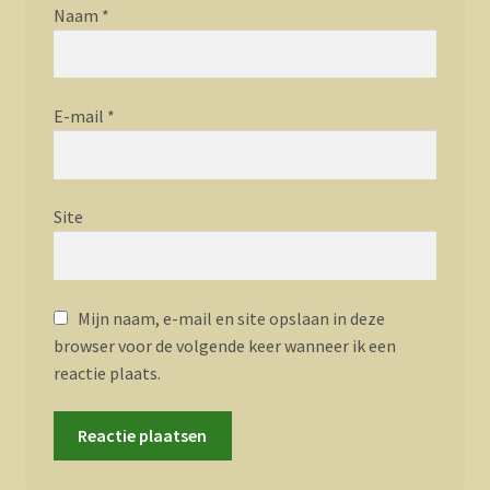
Naam
*
E-mail
*
Site
Mijn naam, e-mail en site opslaan in deze
browser voor de volgende keer wanneer ik een
reactie plaats.