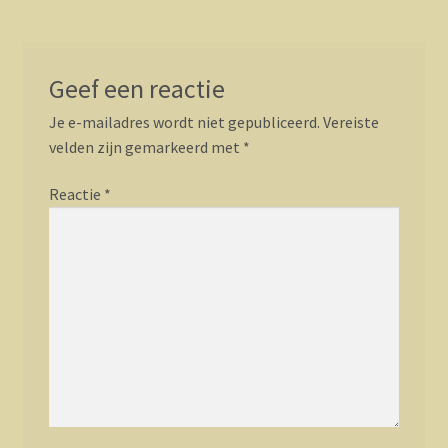
Geef een reactie
Je e-mailadres wordt niet gepubliceerd.
Vereiste
velden zijn gemarkeerd met
*
Reactie
*