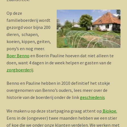
Op deze
familieboerderij wordt
gezorgd voor bijna 200
dieren, schapen,
koeien, kippen, geiten,
pony’s en nog meer.
Boer Benno
en Boerin Pauline hoeven dat niet alleen te
doen, want 4 dagen in de week helpen er gasten van de
zorgboerderij
.
Benno en Pauline hebben in 2010 definitief het stokje
overgenomen van Benno’s ouders, lees meer over de
historie van de boerderij onder de link
geschiedenis
We maken u op deze startpagina graag attent op
Biokoe.
Eens in de (ongeveer) twee maanden hebben we een stier
of koe die we onder onze klanten verdelen. We werken met