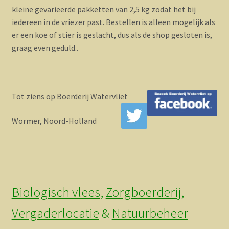
kleine gevarieerde pakketten van 2,5 kg zodat het bij
iedereen in de vriezer past. Bestellen is alleen mogelijk als
er een koe of stier is geslacht, dus als de shop gesloten is,
graag even geduld..
Tot ziens op Boerderij Watervliet
Wormer, Noord-Holland
Biologisch vlees
,
Zorgboerderij
,
Vergaderlocatie
&
Natuurbeheer