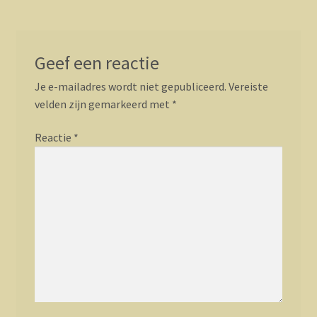
Geef een reactie
Je e-mailadres wordt niet gepubliceerd.
Vereiste
velden zijn gemarkeerd met
*
Reactie
*