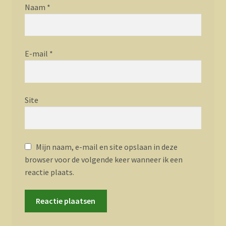
Naam
*
E-mail
*
Site
Mijn naam, e-mail en site opslaan in deze
browser voor de volgende keer wanneer ik een
reactie plaats.