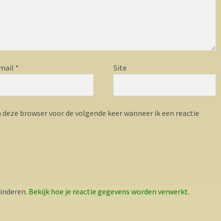
mail
*
Site
n deze browser voor de volgende keer wanneer ik een reactie
inderen.
Bekijk hoe je reactie gegevens worden verwerkt
.