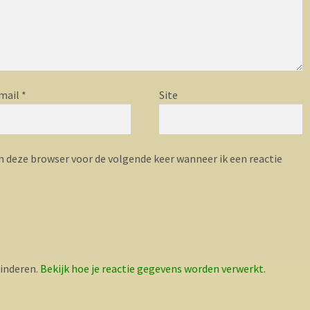
mail
*
Site
n deze browser voor de volgende keer wanneer ik een reactie
inderen.
Bekijk hoe je reactie gegevens worden verwerkt
.