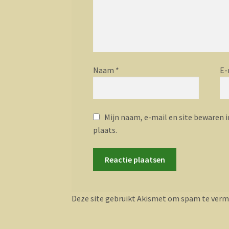
Naam
*
E-
Mijn naam, e-mail en site bewaren i
plaats.
Deze site gebruikt Akismet om spam te verm