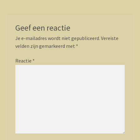
Geef een reactie
Je e-mailadres wordt niet gepubliceerd.
Vereiste
velden zijn gemarkeerd met
*
Reactie
*