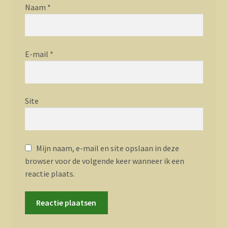
Naam
*
E-mail
*
Site
Mijn naam, e-mail en site opslaan in deze
browser voor de volgende keer wanneer ik een
reactie plaats.