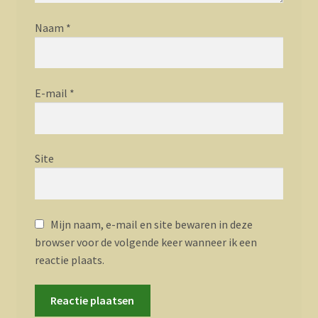
Naam
*
E-mail
*
Site
Mijn naam, e-mail en site bewaren in deze
browser voor de volgende keer wanneer ik een
reactie plaats.