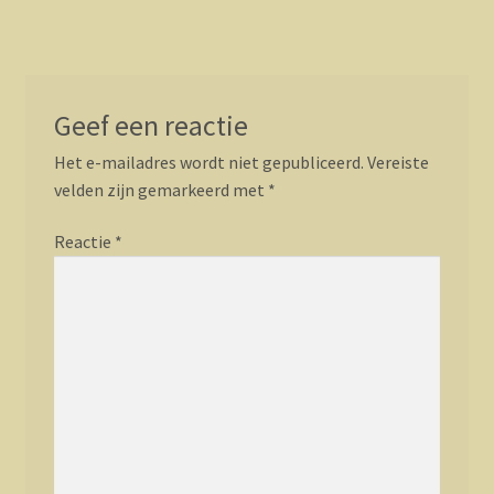
Geef een reactie
Het e-mailadres wordt niet gepubliceerd.
Vereiste
velden zijn gemarkeerd met
*
Reactie
*