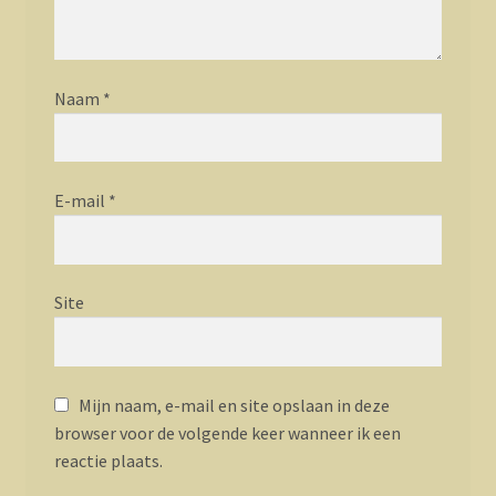
Naam
*
E-mail
*
Site
Mijn naam, e-mail en site opslaan in deze
browser voor de volgende keer wanneer ik een
reactie plaats.