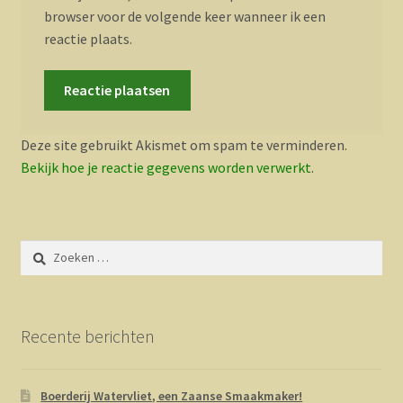
browser voor de volgende keer wanneer ik een
reactie plaats.
Deze site gebruikt Akismet om spam te verminderen.
Bekijk hoe je reactie gegevens worden verwerkt
.
Zoeken
naar:
Recente berichten
Boerderij Watervliet, een Zaanse Smaakmaker!