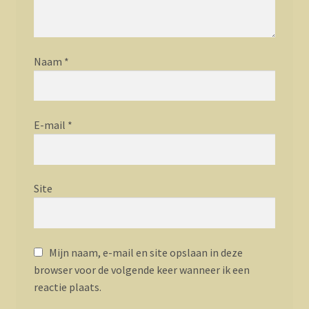
Naam
*
E-mail
*
Site
Mijn naam, e-mail en site opslaan in deze
browser voor de volgende keer wanneer ik een
reactie plaats.