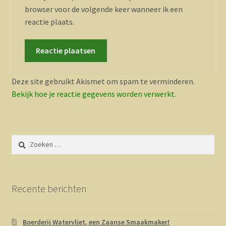
browser voor de volgende keer wanneer ik een
reactie plaats.
Deze site gebruikt Akismet om spam te verminderen.
Bekijk hoe je reactie gegevens worden verwerkt
.
Zoeken
naar:
Recente berichten
Boerderij Watervliet, een Zaanse Smaakmaker!