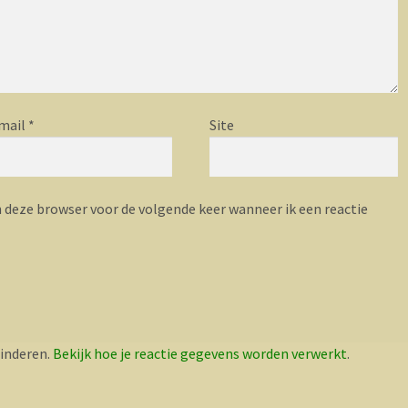
mail
*
Site
n deze browser voor de volgende keer wanneer ik een reactie
inderen.
Bekijk hoe je reactie gegevens worden verwerkt
.