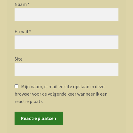
Naam
*
E-mail
*
Site
Mijn naam, e-mail en site opslaan in deze
browser voor de volgende keer wanneer ik een
reactie plaats.