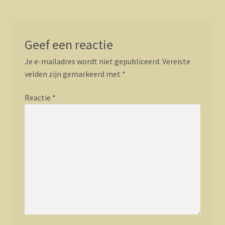
Geef een reactie
Je e-mailadres wordt niet gepubliceerd.
Vereiste
velden zijn gemarkeerd met
*
Reactie
*