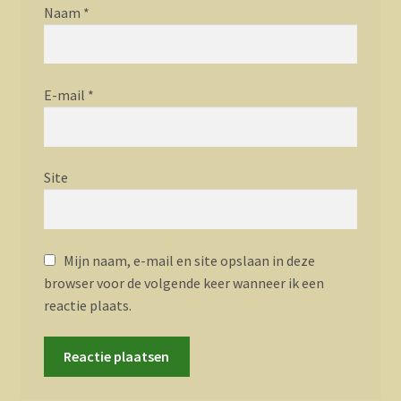
Naam
*
E-mail
*
Site
Mijn naam, e-mail en site opslaan in deze
browser voor de volgende keer wanneer ik een
reactie plaats.