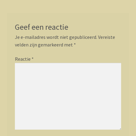
Geef een reactie
Je e-mailadres wordt niet gepubliceerd.
Vereiste
velden zijn gemarkeerd met
*
Reactie
*