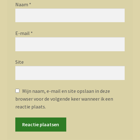
Naam
*
E-mail
*
Site
Mijn naam, e-mail en site opslaan in deze
browser voor de volgende keer wanneer ik een
reactie plaats.