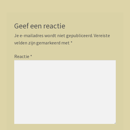
Geef een reactie
Je e-mailadres wordt niet gepubliceerd.
Vereiste
velden zijn gemarkeerd met
*
Reactie
*