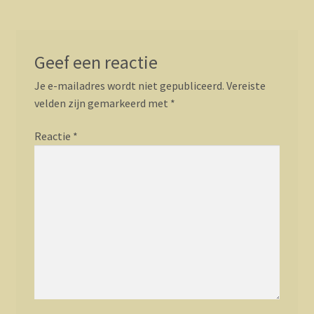
Geef een reactie
Je e-mailadres wordt niet gepubliceerd.
Vereiste
velden zijn gemarkeerd met
*
Reactie
*