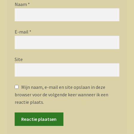
Naam
*
E-mail
*
Site
Mijn naam, e-mail en site opslaan in deze
browser voor de volgende keer wanneer ik een
reactie plaats.