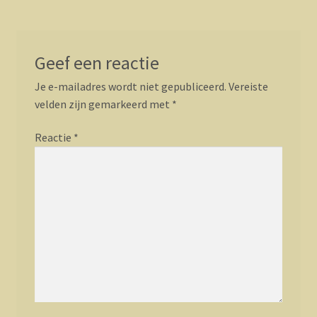
Geef een reactie
Je e-mailadres wordt niet gepubliceerd.
Vereiste
velden zijn gemarkeerd met
*
Reactie
*