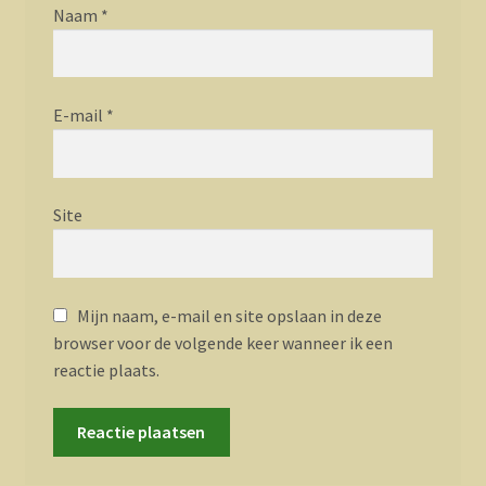
Naam
*
E-mail
*
Site
Mijn naam, e-mail en site opslaan in deze
browser voor de volgende keer wanneer ik een
reactie plaats.