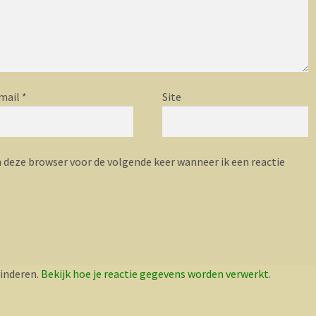
mail
*
Site
n deze browser voor de volgende keer wanneer ik een reactie
inderen.
Bekijk hoe je reactie gegevens worden verwerkt
.