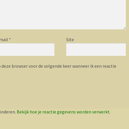
mail
*
Site
n deze browser voor de volgende keer wanneer ik een reactie
inderen.
Bekijk hoe je reactie gegevens worden verwerkt
.