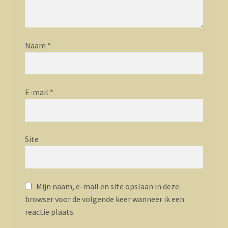
Naam
*
E-mail
*
Site
Mijn naam, e-mail en site opslaan in deze
browser voor de volgende keer wanneer ik een
reactie plaats.