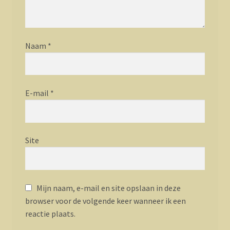
Naam
*
E-mail
*
Site
Mijn naam, e-mail en site opslaan in deze
browser voor de volgende keer wanneer ik een
reactie plaats.