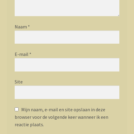
Naam
*
E-mail
*
Site
Mijn naam, e-mail en site opslaan in deze
browser voor de volgende keer wanneer ik een
reactie plaats.