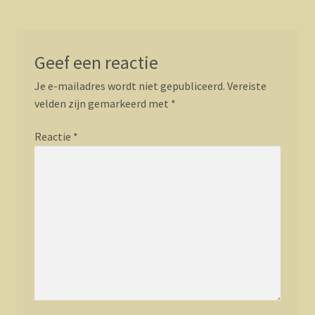
Geef een reactie
Je e-mailadres wordt niet gepubliceerd.
Vereiste
velden zijn gemarkeerd met
*
Reactie
*