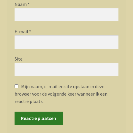
Naam
*
E-mail
*
Site
Mijn naam, e-mail en site opslaan in deze
browser voor de volgende keer wanneer ik een
reactie plaats.