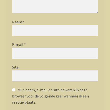
Naam
*
E-mail
*
Site
Mijn naam, e-mail en site bewaren in deze
browser voor de volgende keer wanneer ik een
reactie plaats.