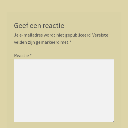
Geef een reactie
Je e-mailadres wordt niet gepubliceerd.
Vereiste
velden zijn gemarkeerd met
*
Reactie
*