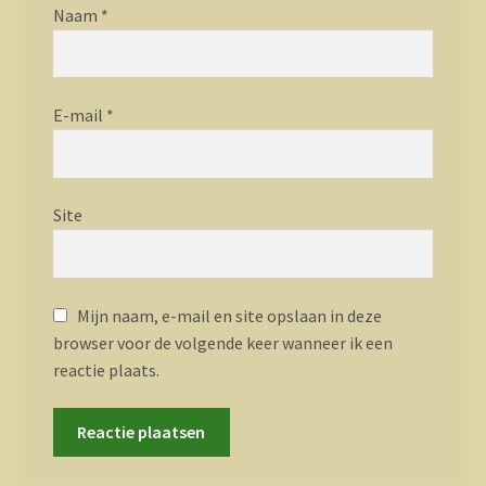
Naam
*
E-mail
*
Site
Mijn naam, e-mail en site opslaan in deze
browser voor de volgende keer wanneer ik een
reactie plaats.