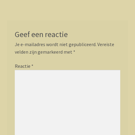
navigatie
Geef een reactie
Je e-mailadres wordt niet gepubliceerd.
Vereiste
velden zijn gemarkeerd met
*
Reactie
*