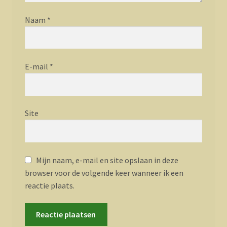
Naam
*
E-mail
*
Site
Mijn naam, e-mail en site opslaan in deze
browser voor de volgende keer wanneer ik een
reactie plaats.