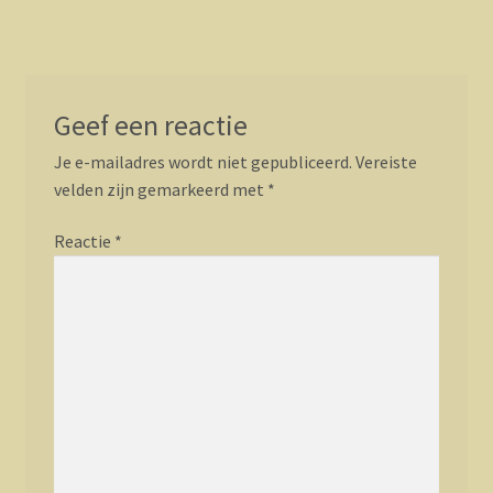
navigatie
Geef een reactie
Je e-mailadres wordt niet gepubliceerd.
Vereiste
velden zijn gemarkeerd met
*
Reactie
*