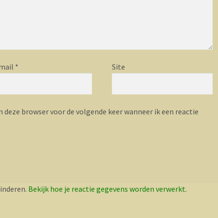
mail
*
Site
n deze browser voor de volgende keer wanneer ik een reactie
inderen.
Bekijk hoe je reactie gegevens worden verwerkt
.