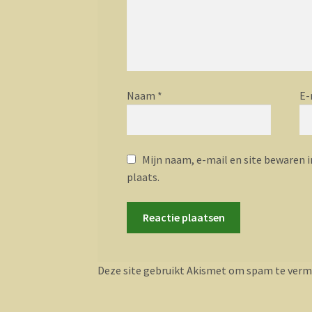
Naam
*
E-
Mijn naam, e-mail en site bewaren i
plaats.
Deze site gebruikt Akismet om spam te verm