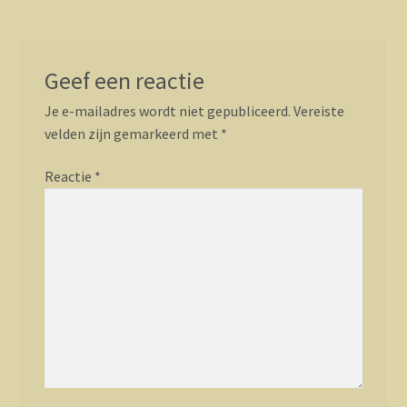
Geef een reactie
Je e-mailadres wordt niet gepubliceerd.
Vereiste
velden zijn gemarkeerd met
*
Reactie
*