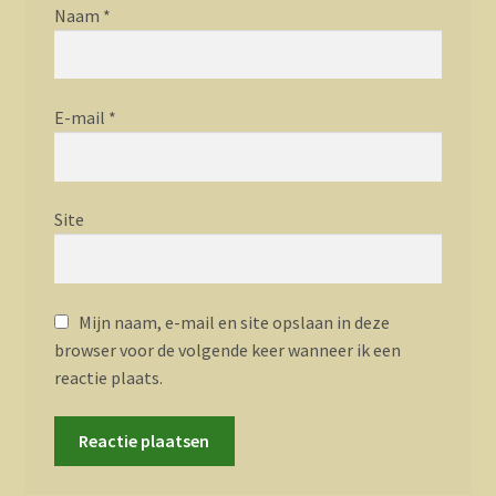
Naam
*
E-mail
*
Site
Mijn naam, e-mail en site opslaan in deze
browser voor de volgende keer wanneer ik een
reactie plaats.