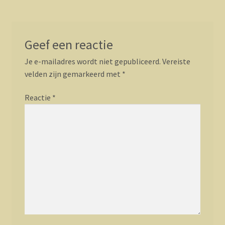
Geef een reactie
Je e-mailadres wordt niet gepubliceerd.
Vereiste
velden zijn gemarkeerd met
*
Reactie
*