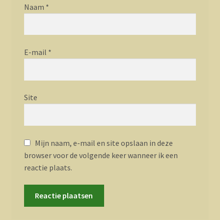
Naam
*
E-mail
*
Site
Mijn naam, e-mail en site opslaan in deze
browser voor de volgende keer wanneer ik een
reactie plaats.