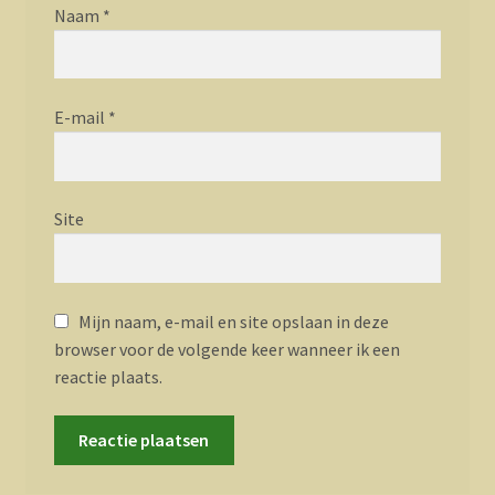
Naam
*
E-mail
*
Site
Mijn naam, e-mail en site opslaan in deze
browser voor de volgende keer wanneer ik een
reactie plaats.