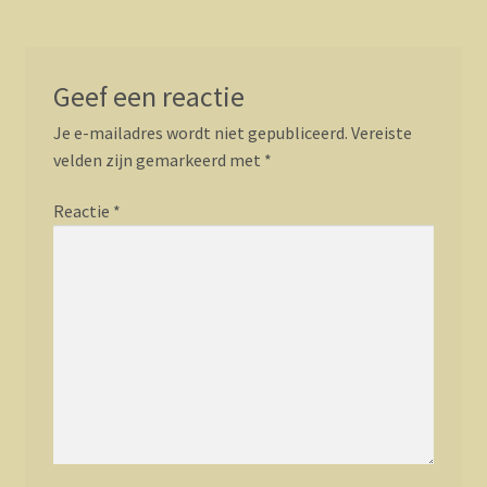
Geef een reactie
Je e-mailadres wordt niet gepubliceerd.
Vereiste
velden zijn gemarkeerd met
*
Reactie
*