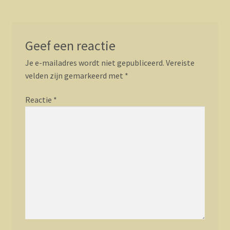
Geef een reactie
Je e-mailadres wordt niet gepubliceerd.
Vereiste
velden zijn gemarkeerd met
*
Reactie
*