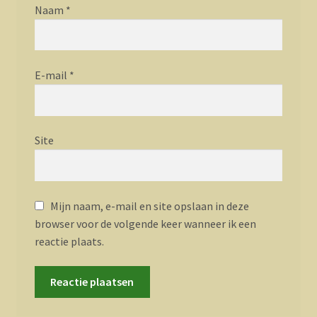
Naam
*
E-mail
*
Site
Mijn naam, e-mail en site opslaan in deze
browser voor de volgende keer wanneer ik een
reactie plaats.