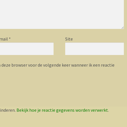
mail
*
Site
n deze browser voor de volgende keer wanneer ik een reactie
inderen.
Bekijk hoe je reactie gegevens worden verwerkt
.