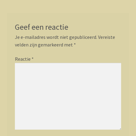
Geef een reactie
Je e-mailadres wordt niet gepubliceerd.
Vereiste
velden zijn gemarkeerd met
*
Reactie
*