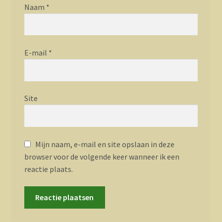
Naam
*
E-mail
*
Site
Mijn naam, e-mail en site opslaan in deze
browser voor de volgende keer wanneer ik een
reactie plaats.