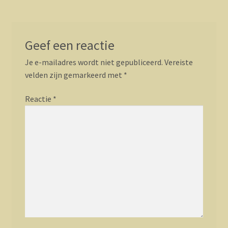
Geef een reactie
Je e-mailadres wordt niet gepubliceerd.
Vereiste
velden zijn gemarkeerd met
*
Reactie
*