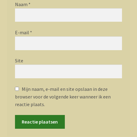
Naam
*
E-mail
*
Site
Mijn naam, e-mail en site opslaan in deze
browser voor de volgende keer wanneer ik een
reactie plaats.