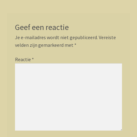
Geef een reactie
Je e-mailadres wordt niet gepubliceerd.
Vereiste
velden zijn gemarkeerd met
*
Reactie
*