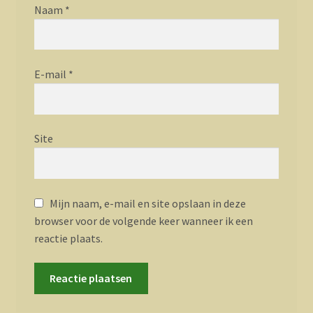
Naam
*
E-mail
*
Site
Mijn naam, e-mail en site opslaan in deze
browser voor de volgende keer wanneer ik een
reactie plaats.