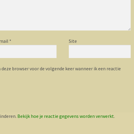
mail
*
Site
n deze browser voor de volgende keer wanneer ik een reactie
inderen.
Bekijk hoe je reactie gegevens worden verwerkt
.