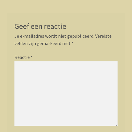
Geef een reactie
Je e-mailadres wordt niet gepubliceerd.
Vereiste
velden zijn gemarkeerd met
*
Reactie
*