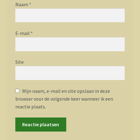
Naam
*
E-mail
*
Site
Mijn naam, e-mail en site opslaan in deze
browser voor de volgende keer wanneer ik een
reactie plaats.