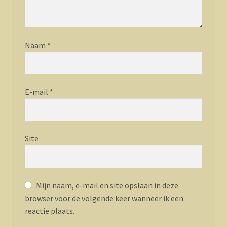
Naam
*
E-mail
*
Site
Mijn naam, e-mail en site opslaan in deze
browser voor de volgende keer wanneer ik een
reactie plaats.