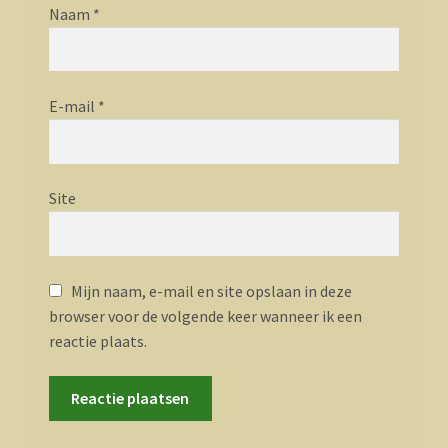
Naam
*
E-mail
*
Site
Mijn naam, e-mail en site opslaan in deze
browser voor de volgende keer wanneer ik een
reactie plaats.