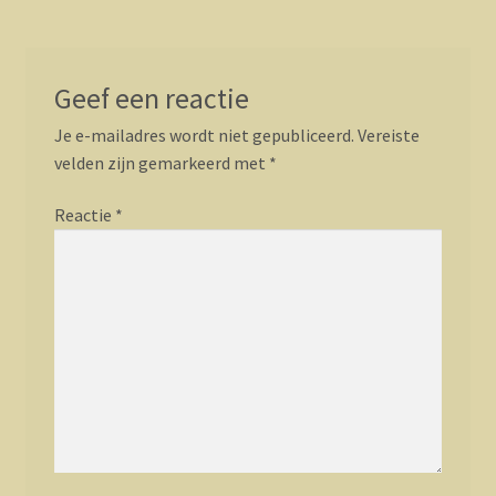
Geef een reactie
Je e-mailadres wordt niet gepubliceerd.
Vereiste
velden zijn gemarkeerd met
*
Reactie
*