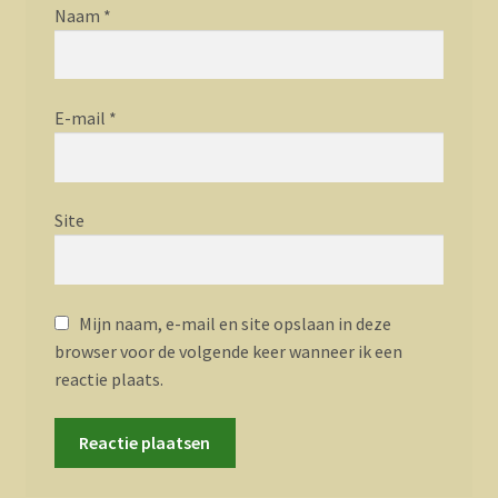
Naam
*
E-mail
*
Site
Mijn naam, e-mail en site opslaan in deze
browser voor de volgende keer wanneer ik een
reactie plaats.