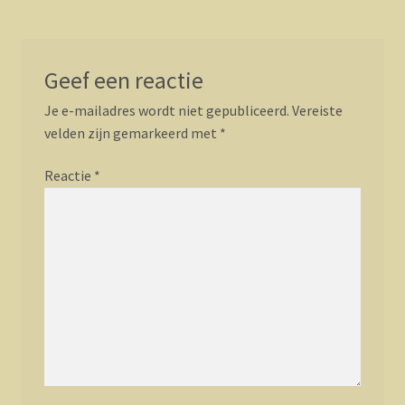
Geef een reactie
Je e-mailadres wordt niet gepubliceerd.
Vereiste
velden zijn gemarkeerd met
*
Reactie
*