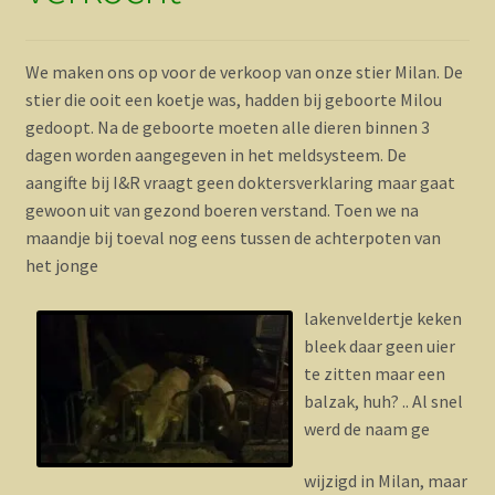
We maken ons op voor de verkoop van onze stier Milan. De
stier die ooit een koetje was, hadden bij geboorte Milou
gedoopt. Na de geboorte moeten alle dieren binnen 3
dagen worden aangegeven in het meldsysteem. De
aangifte bij I&R vraagt geen doktersverklaring maar gaat
gewoon uit van gezond boeren verstand. Toen we na
maandje bij toeval nog eens tussen de achterpoten van
het jonge
lakenveldertje keken
bleek daar geen uier
te zitten maar een
balzak, huh? .. Al snel
werd de naam ge
wijzigd in Milan, maar