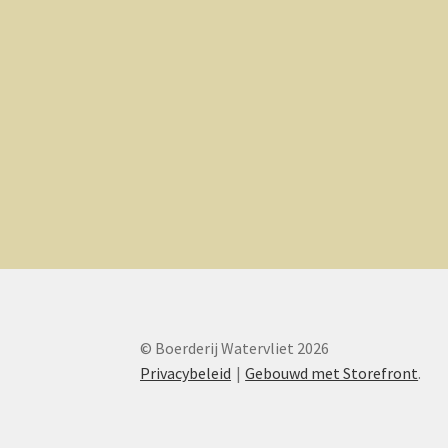
© Boerderij Watervliet 2026
Privacybeleid
Gebouwd met Storefront
.